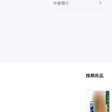
作者簡介
推薦商品