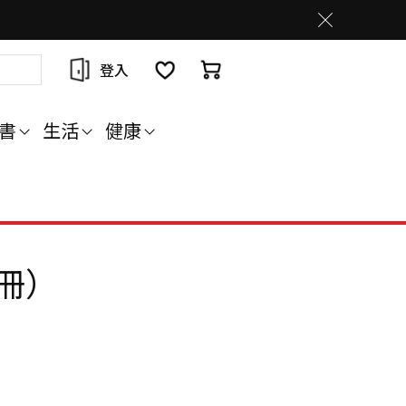
登入
書
生活
健康
冊）