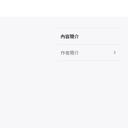
內容簡介
作者簡介