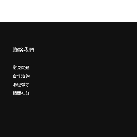
聯絡我們
常見問題
合作洽詢
聯經徵才
相關社群