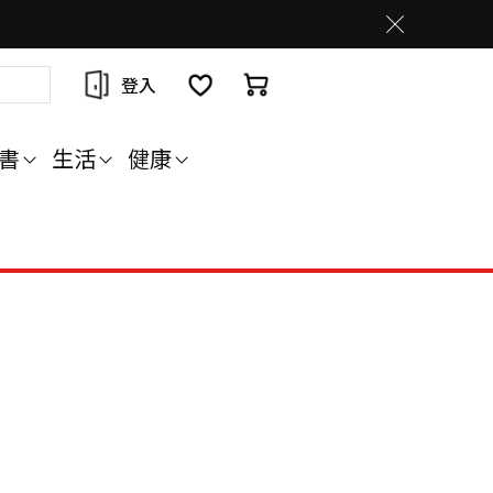
登入
書
生活
健康