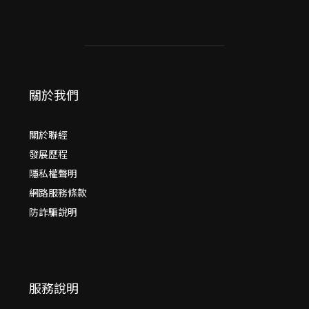
關於我們
關於聯經
發展歷程
隱私權聲明
網路服務條款
防詐騙說明
服務說明