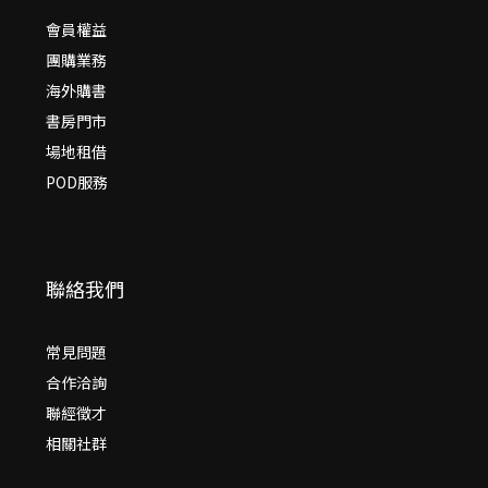
會員權益
團購業務
海外購書
書房門市
場地租借
POD服務
聯絡我們
常見問題
合作洽詢
聯經徵才
相關社群