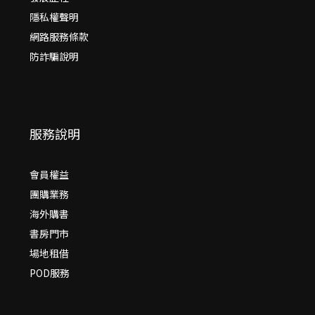
隱私權聲明
網路服務條款
防詐騙說明
服務說明
會員權益
團購業務
海外購書
書房門市
場地租借
POD服務