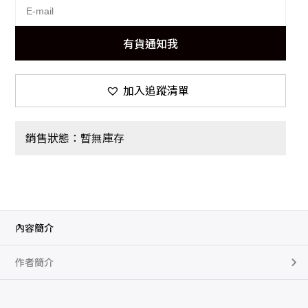
有貨通知我
加入追蹤清單
銷售狀態：暫無庫存
內容簡介
作者簡介