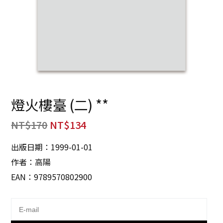
燈火樓臺 (二) **
NT$
170
NT$
134
出版日期：1999-01-01
作者：高陽
EAN：9789570802900