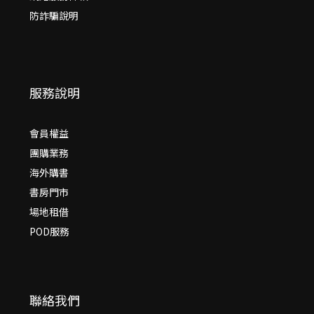
防詐騙說明
服務說明
會員權益
團購業務
海外購書
書房門市
場地租借
POD服務
聯絡我們