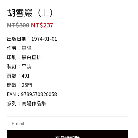
胡雪巖（上）
NT$
300
NT$
237
出版日期：1974-01-01
作者：高陽
印刷：黑白直排
裝訂：平裝
頁數：491
開數：25開
EAN：9789570820058
系列：高陽作品集