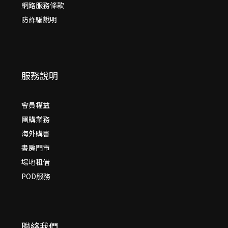
網路服務條款
防詐騙說明
服務說明
會員權益
團購業務
海外購書
書房門市
場地租借
POD服務
聯絡我們