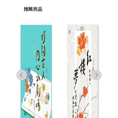
推薦商品
小說