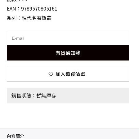
EAN：9789570805161
系列：現代名著譯叢
有貨通知我
加入追蹤清單
銷售狀態：暫無庫存
內容簡介