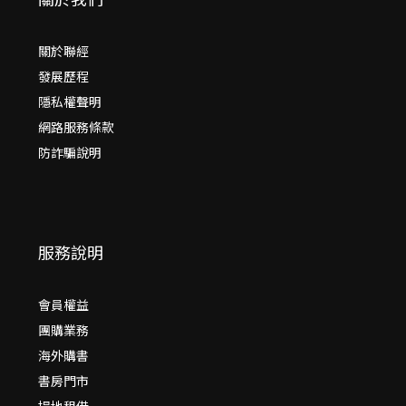
關於聯經
發展歷程
隱私權聲明
網路服務條款
防詐騙說明
服務說明
會員權益
團購業務
海外購書
書房門市
場地租借