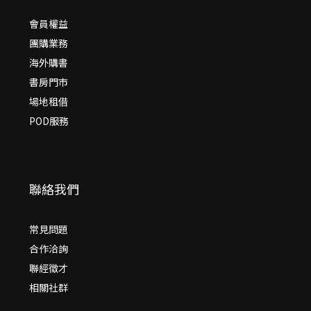
會員權益
團購業務
海外購書
書房門市
場地租借
POD服務
聯絡我們
常見問題
合作洽詢
聯經徵才
相關社群