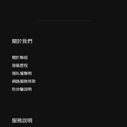
關於我們
關於聯經
發展歷程
隱私權聲明
網路服務條款
防詐騙說明
服務說明