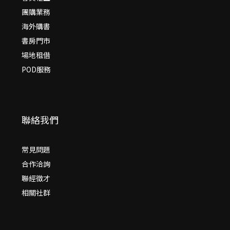
團購業務
海外購書
書房門市
場地租借
POD服務
聯絡我們
常見問題
合作洽詢
聯經徵才
相關社群