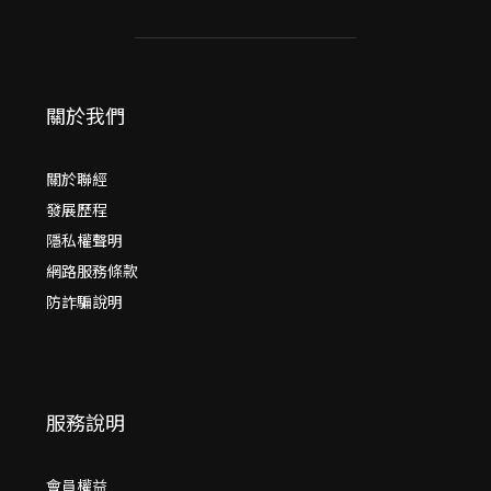
關於我們
關於聯經
發展歷程
隱私權聲明
網路服務條款
防詐騙說明
服務說明
會員權益