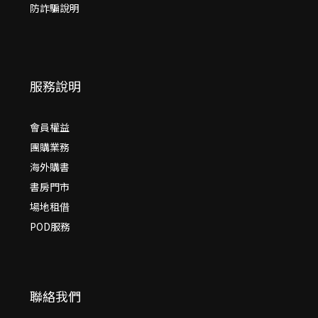
防詐騙說明
服務說明
會員權益
團購業務
海外購書
書房門市
場地租借
POD服務
聯絡我們