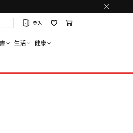
登入
書
生活
健康