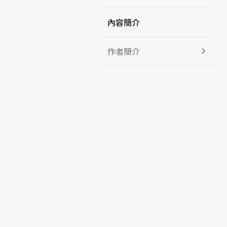
內容簡介
作者簡介