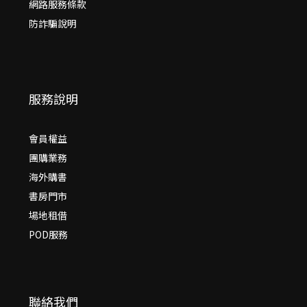
網路服務條款
防詐騙說明
服務說明
會員權益
團購業務
海外購書
書房門市
場地租借
POD服務
聯絡我們