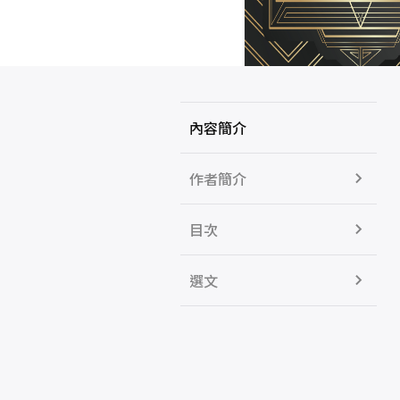
內容簡介
作者簡介
目次
選文