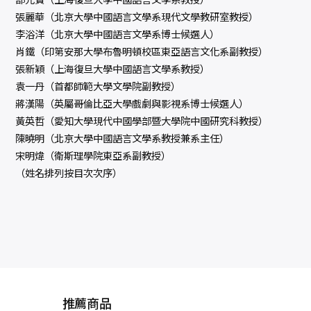
張麗華（北京大學中國語言文學系現代文學教研室教授）
李浴洋（北京大學中國語言文學系博士候選人）
肖鐵（印第安那大學布魯明頓校區東亞語言文化系副教授）
張新穎（上海復旦大學中國語言文學系教授）
袁一丹（首都師範大學文學院副教授）
蔣漢陽（英屬哥倫比亞大學戲劇與影視系博士候選人）
黃英哲（愛知大學現代中國學部暨大學院中國研究科教授）
陳曉明（北京大學中國語言文學系教授兼系主任）
宋明煒（衛斯理學院東亞系副教授）
（姓名排列按目次次序）
推薦商品