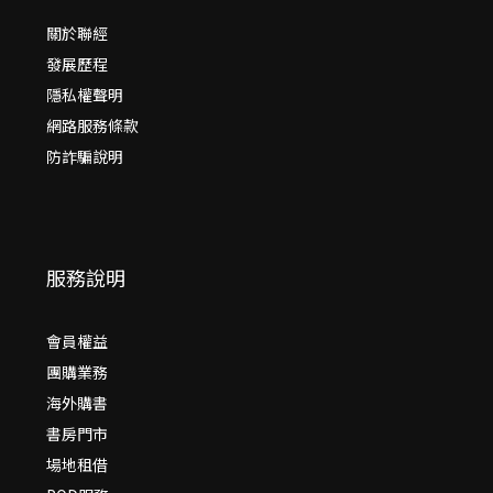
關於聯經
發展歷程
隱私權聲明
網路服務條款
防詐騙說明
服務說明
會員權益
團購業務
海外購書
書房門市
場地租借