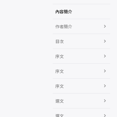
內容簡介
作者簡介
目次
序文
序文
序文
選文
選文