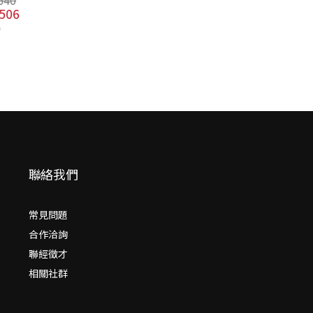
聯絡我們
常見問題
合作洽詢
聯經徵才
相關社群