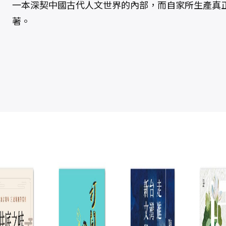
一本深契中國古代人文世界的內部，而自家所生產真
著。