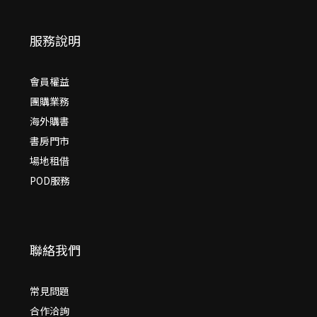
服務說明
會員權益
團購業務
海外購書
書房門市
場地租借
POD服務
聯絡我們
常見問題
合作洽詢