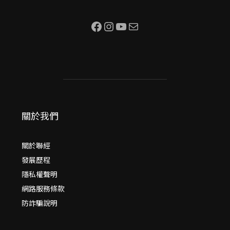
Facebook
Instagram
YouTube
電子郵件
關於我們
關於聯經
發展歷程
隱私權聲明
網路服務條款
防詐騙說明