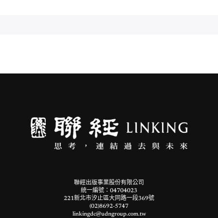
聯經出版事業股份有限公司
統一編號：04704023
221新北市汐止區大同路一段369號
(02)8692-5747
linkingdc@udngroup.com.tw