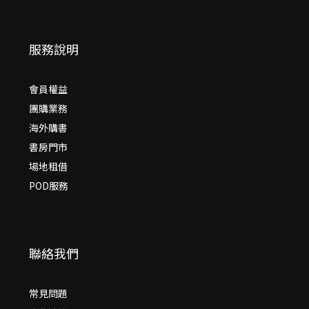
服務說明
會員權益
團購業務
海外購書
書房門市
場地租借
POD服務
聯絡我們
常見問題