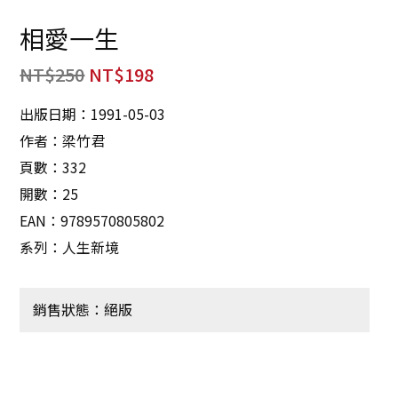
相愛一生
NT$
250
NT$
198
出版日期：1991-05-03
作者：梁竹君
頁數：332
開數：25
EAN：9789570805802
系列：人生新境
銷售狀態：絕版