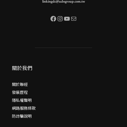
linkingdc@udngroup.com.tw
Facebook
Instagram
YouTube
電子郵件
關於我們
關於聯經
發展歷程
隱私權聲明
網路服務條款
防詐騙說明