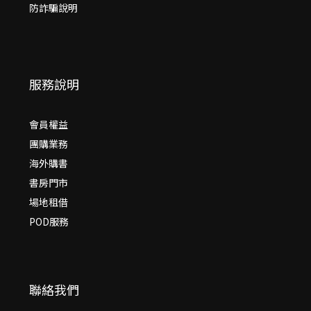
防詐騙說明
服務說明
會員權益
團購業務
海外購書
書房門市
場地租借
POD服務
聯絡我們