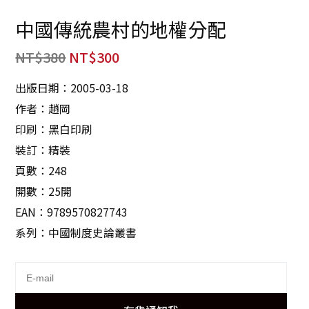
中國傳統農村的地權分配
NT$
380
NT$
300
出版日期：2005-03-18
作者：趙岡
印刷：黑白印刷
裝訂：精裝
頁數：248
開數：25開
EAN：9789570827743
系列：中國制度史論叢書