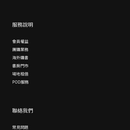
服務說明
會員權益
團購業務
海外購書
書房門市
場地租借
POD服務
聯絡我們
常見問題