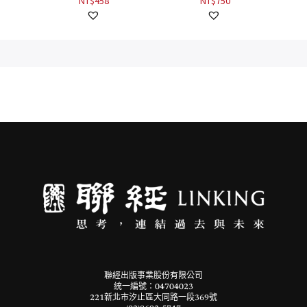
NT$
750
聯經出版事業股份有限公司
統一編號：04704023
221新北市汐止區大同路一段369號