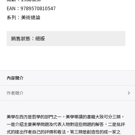
EAN：9789570810547
系列：美術總論
銷售狀態：絕版
內容簡介
作者簡介
美學在西方是哲學的部門之一，美學導讀的書籍大致可分三類，
一是介紹主要美學問題及代表人物對這些問題的解答，二是批評
式的提出作者自己的評價和看法，第三類是創造性的成一家之