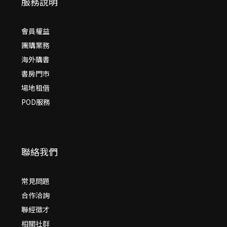
服務說明
會員權益
團購業務
海外購書
書房門市
場地租借
POD服務
聯絡我們
常見問題
合作洽詢
聯經徵才
相關社群