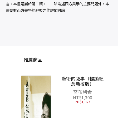
言。本書是屬於第二類。 除論述西方美學的主要問題外，本
書還對西方美學的經典之作詳加討論
推薦商品
義大
雅