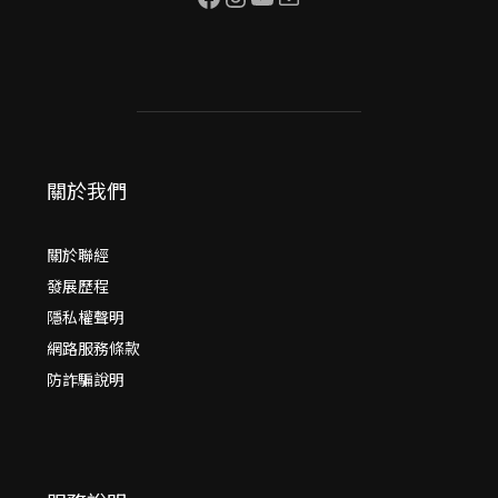
關於我們
關於聯經
發展歷程
隱私權聲明
網路服務條款
防詐騙說明