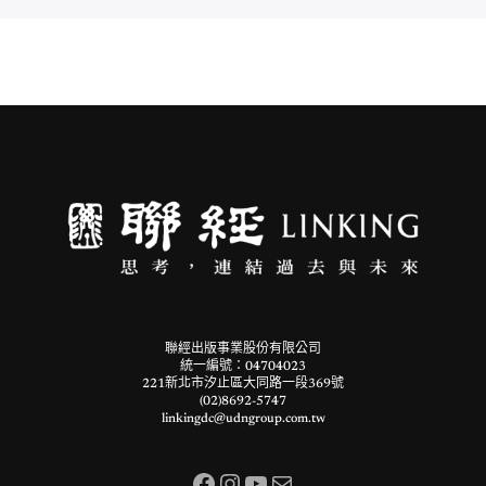
聯經出版事業股份有限公司
統一編號：04704023
221新北市汐止區大同路一段369號
(02)8692-5747
linkingdc@udngroup.com.tw
Facebook
Instagram
YouTube
電子郵件