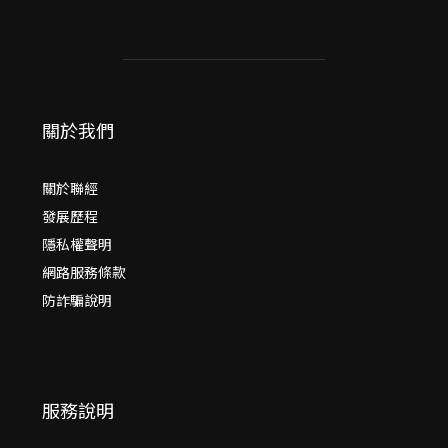
關於我們
關於聯經
發展歷程
隱私權聲明
網路服務條款
防詐騙說明
服務說明