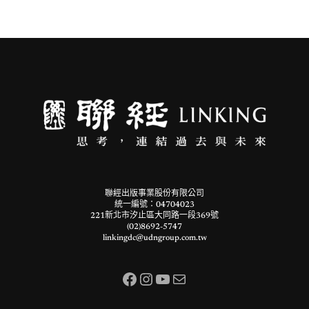
聯經出版事業股份有限公司
統一編號：04704023
221新北市汐止區大同路一段369號
(02)8692-5747
linkingdc@udngroup.com.tw
Facebook
Instagram
YouTube
電子郵件