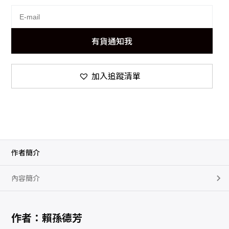
有貨通知我
加入追蹤清單
作者簡介
內容簡介
作者：賴孫德芳