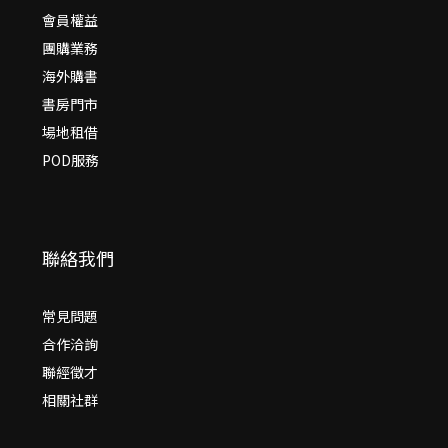
會員權益
團購業務
海外購書
書房門市
場地租借
POD服務
聯絡我們
常見問題
合作洽詢
聯經徵才
相關社群