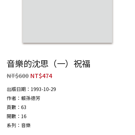
音樂的沈思（一）祝福
NT$
600
NT$
474
出版日期：1993-10-29
作者：賴孫德芳
頁數：63
開數：16
系列：音樂