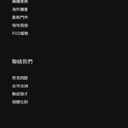
團購業務
海外購書
書房門市
場地租借
POD服務
聯絡我們
常見問題
合作洽詢
聯經徵才
相關社群