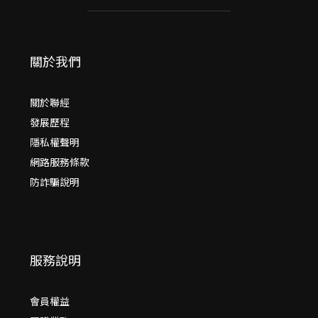
關於我們
關於聯經
發展歷程
隱私權聲明
網路服務條款
防詐騙說明
服務說明
會員權益