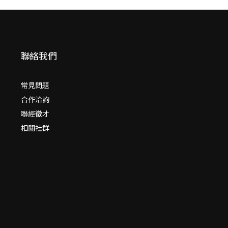
聯絡我們
常見問題
合作洽詢
聯經徵才
相關社群