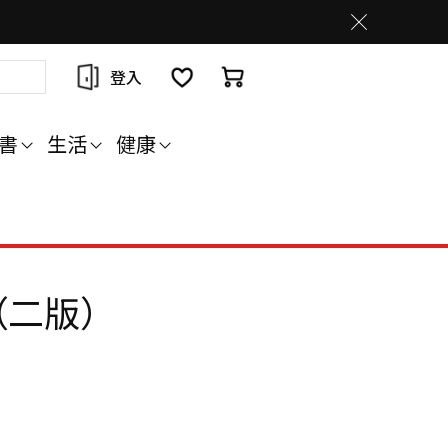
登入
書
生活
健康
（二版）