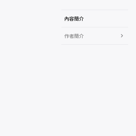
內容簡介
作者簡介