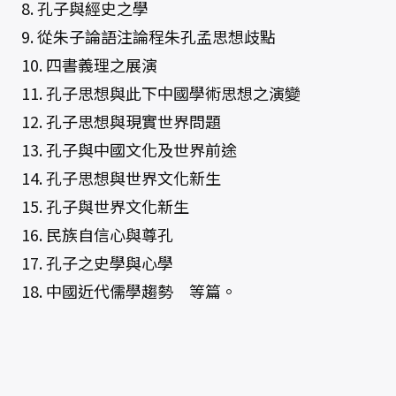
8. 孔子與經史之學
9. 從朱子論語注論程朱孔孟思想歧點
10. 四書義理之展演
11. 孔子思想與此下中國學術思想之演變
12. 孔子思想與現實世界問題
13. 孔子與中國文化及世界前途
14. 孔子思想與世界文化新生
15. 孔子與世界文化新生
16. 民族自信心與尊孔
17. 孔子之史學與心學
18. 中國近代儒學趨勢 等篇。