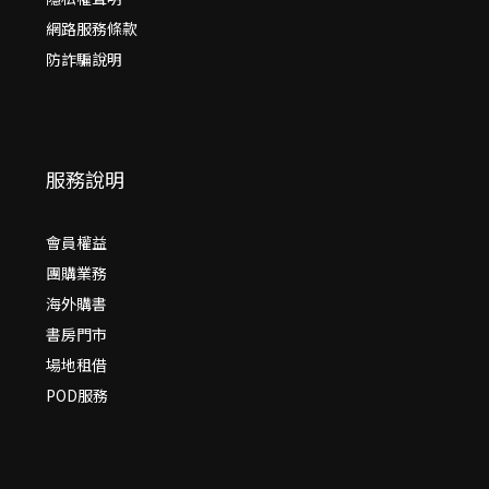
網路服務條款
防詐騙說明
服務說明
會員權益
團購業務
海外購書
書房門市
場地租借
POD服務