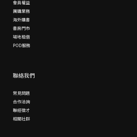
會員權益
團購業務
海外購書
書房門市
場地租借
POD服務
聯絡我們
常見問題
合作洽詢
聯經徵才
相關社群