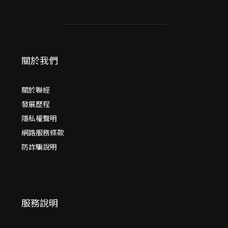
關於我們
關於聯經
發展歷程
隱私權聲明
網路服務條款
防詐騙說明
服務說明