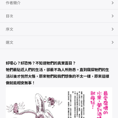
作者簡介
目次
序文
選文
好噁心？好恐怖？不知道牠們的真實面目？
牠們最貼近人們的生活，卻最不為人所熟悉。直到窺探牠們的生
活以後才恍然大悟，原來牠們和我們想像的不太一樣，原來這樣
做就能相安無事！