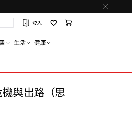
登入
書
生活
健康
危機與出路（思