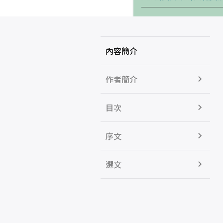
內容簡介
作者簡介
目次
序文
選文