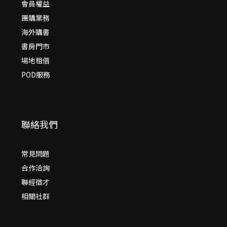
會員權益
團購業務
海外購書
書房門市
場地租借
POD服務
聯絡我們
常見問題
合作洽詢
聯經徵才
相關社群