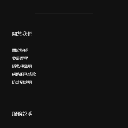
關於我們
關於聯經
發展歷程
隱私權聲明
網路服務條款
防詐騙說明
服務說明