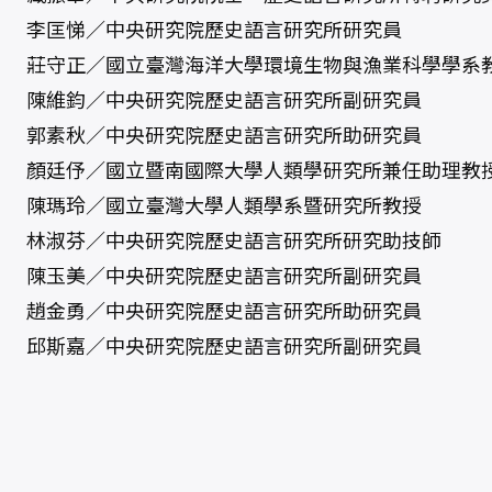
李匡悌／中央研究院歷史語言研究所研究員
莊守正／國立臺灣海洋大學環境生物與漁業科學學系
陳維鈞／中央研究院歷史語言研究所副研究員
郭素秋／中央研究院歷史語言研究所助研究員
顏廷伃／國立暨南國際大學人類學研究所兼任助理教
陳瑪玲／國立臺灣大學人類學系暨研究所教授
林淑芬／中央研究院歷史語言研究所研究助技師
陳玉美／中央研究院歷史語言研究所副研究員
趙金勇／中央研究院歷史語言研究所助研究員
邱斯嘉／中央研究院歷史語言研究所副研究員