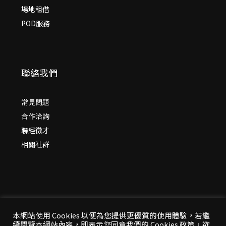
場地租借
POD服務
聯絡我們
常見問題
合作洽詢
聯經徵才
相關社群
本網站使用 Cookies 以便為您提供更優質的使用體驗，若繼
續閱覽本網站內容，即表示您同意我們的 Cookies 政策，欲