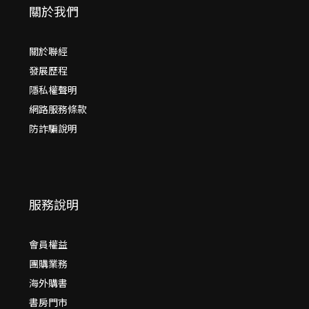
關於我們
關於聯經
發展歷程
隱私權聲明
網路服務條款
防詐騙說明
服務說明
會員權益
團購業務
海外購書
書房門市