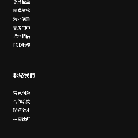
會員權益
團購業務
海外購書
書房門市
場地租借
POD服務
聯絡我們
常見問題
合作洽詢
聯經徵才
相關社群