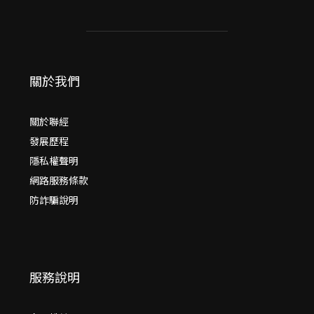
關於我們
關於聯經
發展歷程
隱私權聲明
網路服務條款
防詐騙說明
服務說明