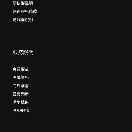
隱私權聲明
網路服務條款
防詐騙說明
服務說明
會員權益
團購業務
海外購書
書房門市
場地租借
POD服務