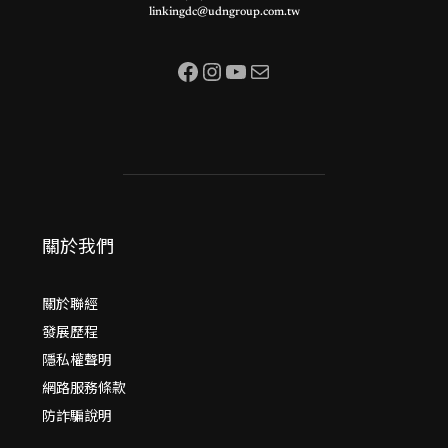
linkingdc@udngroup.com.tw
Facebook
Instagram
YouTube
電子郵件
關於我們
關於聯經
發展歷程
隱私權聲明
網路服務條款
防詐騙說明