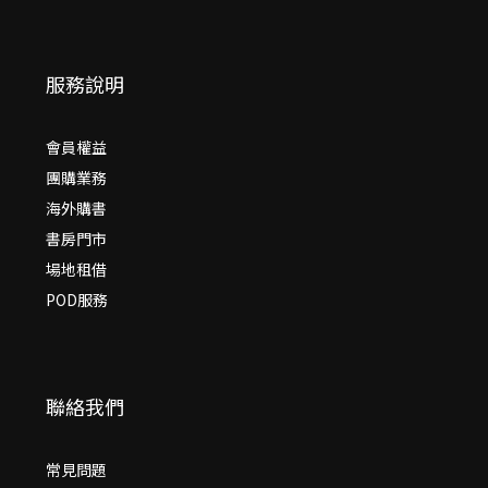
服務說明
會員權益
團購業務
海外購書
書房門市
場地租借
POD服務
聯絡我們
常見問題