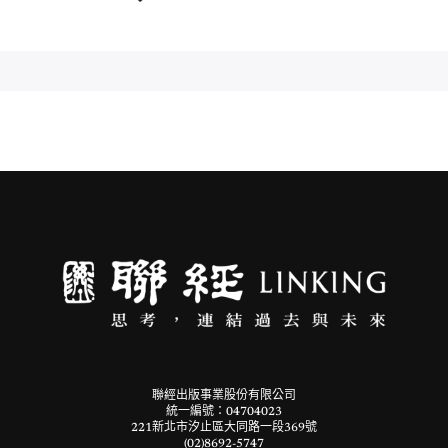
聯經出版事業股份有限公司
統一編號：04704023
221新北市汐止區大同路一段369號
(02)8692-5747