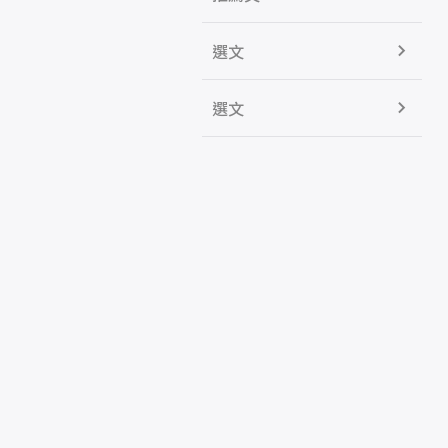
選文
選文