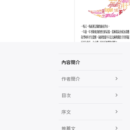
內容簡介
作者簡介
目次
序文
推薦文