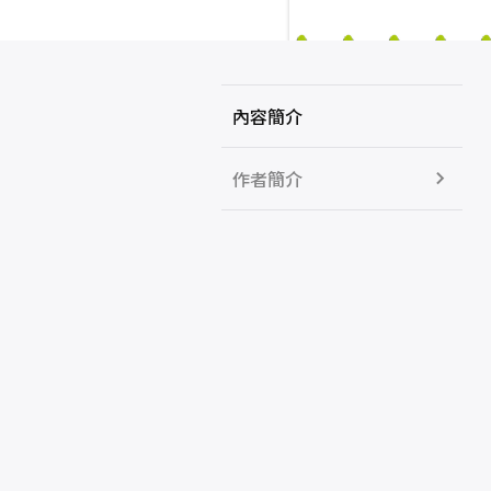
內容簡介
作者簡介