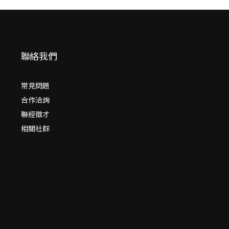
聯絡我們
常見問題
合作洽詢
聯經徵才
相關社群