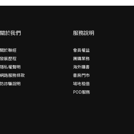
關於我們
服務說明
關於聯經
會員權益
發展歷程
團購業務
隱私權聲明
海外購書
網路服務條款
書房門市
防詐騙說明
場地租借
POD服務