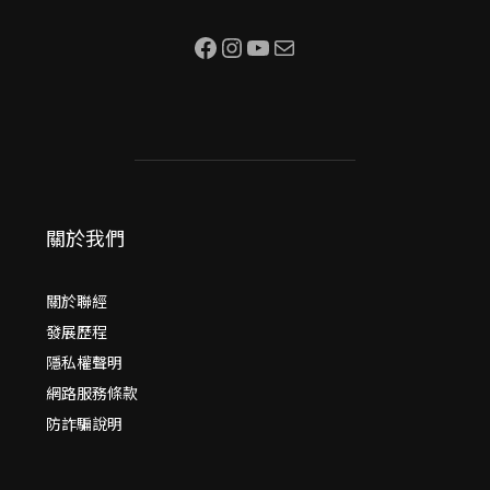
Facebook
Instagram
YouTube
電子郵件
關於我們
關於聯經
發展歷程
隱私權聲明
網路服務條款
防詐騙說明