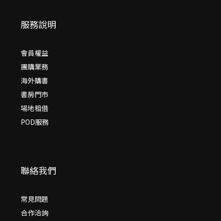
服務說明
會員權益
團購業務
海外購書
書房門市
場地租借
POD服務
聯絡我們
常見問題
合作洽詢