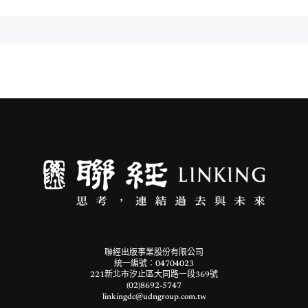
聯經出版事業股份有限公司
統一編號：04704023
221新北市汐止區大同路一段369號
(02)8692-5747
linkingdc@udngroup.com.tw