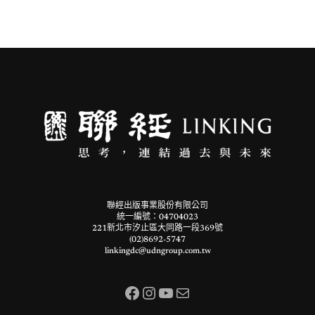
聯經出版事業股份有限公司
統一編號：04704023
221新北市汐止區大同路一段369號
(02)8692-5747
linkingdc@udngroup.com.tw
Facebook
Instagram
YouTube
電子郵件