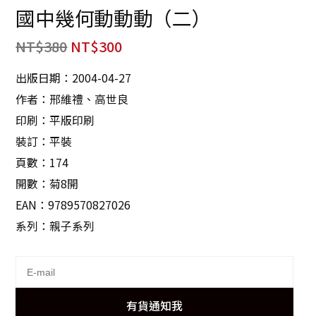
國中幾何動動動（二）
NT$
380
NT$
300
出版日期：2004-04-27
作者：邢維禮、高世良
印刷：平版印刷
裝訂：平裝
頁數：174
開數：菊8開
EAN：9789570827026
系列：親子系列
有貨通知我