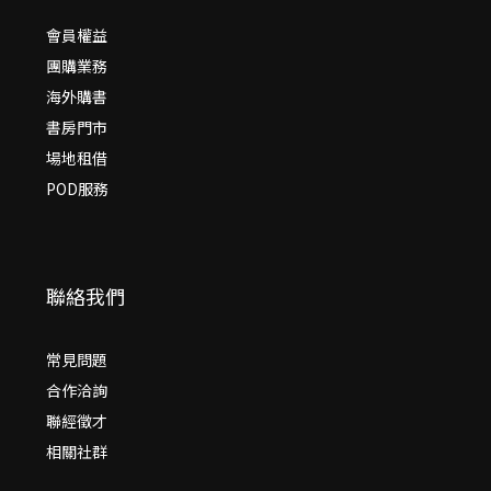
會員權益
團購業務
海外購書
書房門市
場地租借
POD服務
聯絡我們
常見問題
合作洽詢
聯經徵才
相關社群