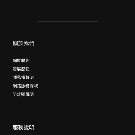
關於我們
關於聯經
發展歷程
隱私權聲明
網路服務條款
防詐騙說明
服務說明