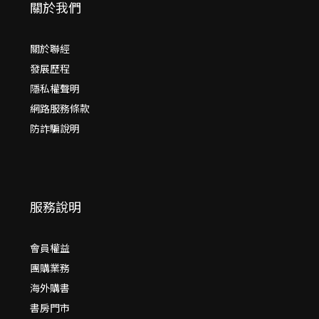
關於我們
關於聯經
發展歷程
隱私權聲明
網路服務條款
防詐騙說明
服務說明
會員權益
團購業務
海外購書
書房門市