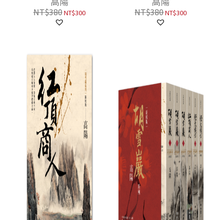
高陽
高陽
NT$
380
NT$
380
NT$
300
NT$
300