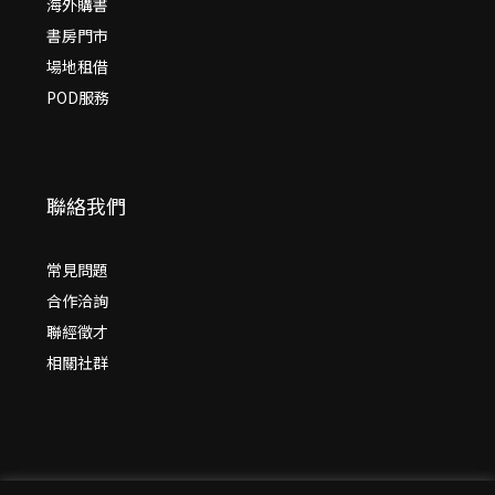
海外購書
書房門市
場地租借
POD服務
聯絡我們
常見問題
合作洽詢
聯經徵才
相關社群