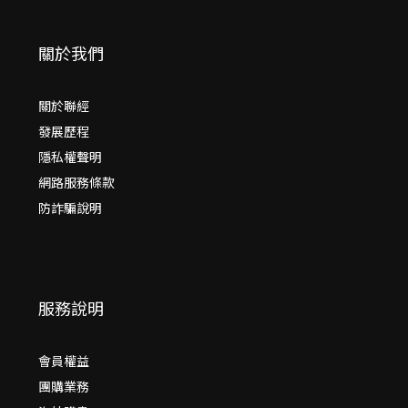
關於我們
關於聯經
發展歷程
隱私權聲明
網路服務條款
防詐騙說明
服務說明
會員權益
團購業務