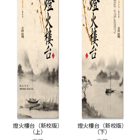
燈火樓台（新校版）
燈火樓台（新校版）
（上）
（下）