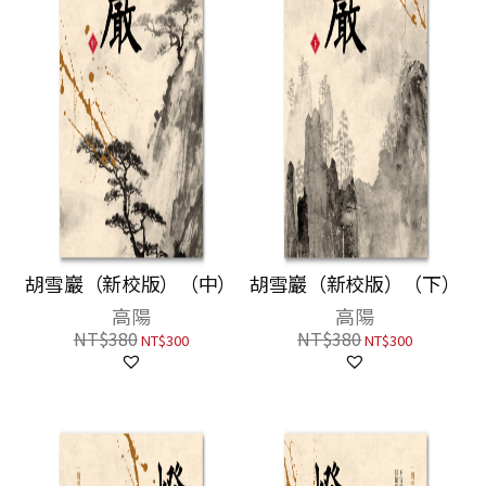
胡雪巖（新校版）（中）
胡雪巖（新校版）（下）
高陽
高陽
NT$
380
NT$
380
NT$
300
NT$
300