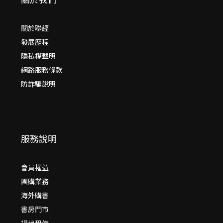
關於聯經
發展歷程
隱私權聲明
網路服務條款
防詐騙說明
服務說明
會員權益
團購業務
海外購書
書房門市